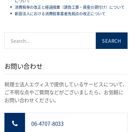
について
消費税率の改正と経過措置（請負工事・資産の貸付け）について
新設法人における消費税事業者免税点の改正について
お問い合わせ
税理士法人エヴィスで提供しているサービスについて、
ご不明な点やご質問などがございましたら、お気軽に
お問い合わせください。
06-4707-8033