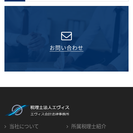
お問い合わせ
当社について
所属税理士紹介