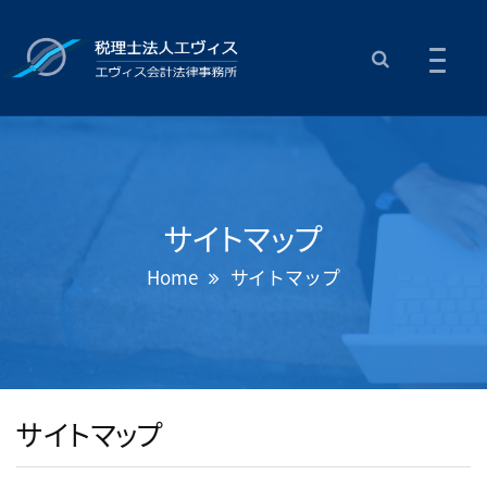
サイトマップ
Home
サイトマップ
サイトマップ