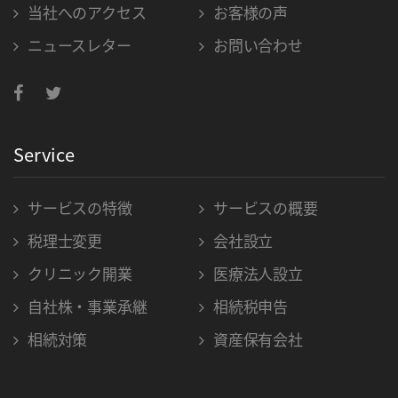
当社へのアクセス
お客様の声
ニュースレター
お問い合わせ
Service
サービスの特徴
サービスの概要
税理士変更
会社設立
クリニック開業
医療法人設立
自社株・事業承継
相続税申告
相続対策
資産保有会社