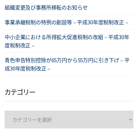
組織変更及び事務所移転のお知らせ
事業承継税制の特例の創設等 – 平成30年度税制改正 –
中小企業における所得拡大促進税制の改組 – 平成30年
度税制改正 –
青色申告特別控除が65万円から55万円に引き下げ – 平
成30年度税制改正 –
カテゴリー
カ
テ
ゴ