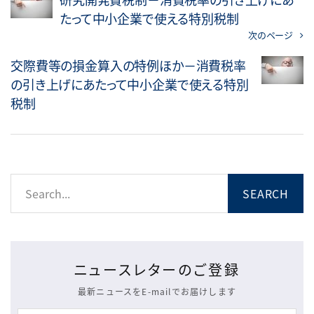
たって中小企業で使える特別税制
次のページ
交際費等の損金算入の特例ほか－消費税率
の引き上げにあたって中小企業で使える特別
税制
ニュースレターのご登録
最新ニュースをE-mailでお届けします