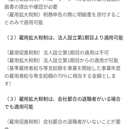
画書の提出や確認が必要
（雇用拡大税制）税務申告の際に明細書を添付するこ
とのみで適用可能
（２）雇用拡大税制は、法人設立第1期目より適用可能
（雇用促進税制）法人設立第1期目の適用は不可
（雇用拡大税制）法人設立第1期目からの適用が可能
（基準雇用者給与等支給額を事業を開始した事業年度
の雇用者給与等支給額の70％に相当する金額としま
す）
（３）雇用拡大税制は、会社都合の退職者がいる場合
でも適用可能
（雇用促進税制）会社都合の退職者がいないことが要