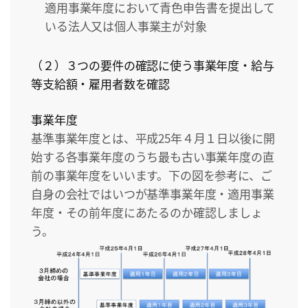
適用事業年度において青色申告書を提出して
いる法人又は個人事業主が対象
（２）３つの要件の確認に使う事業年度・給与
等支給額・雇用者数を確認
事業年度
基準事業年度とは、平成25年４月１日以後に開
始する各事業年度のうち最も古い事業年度の直
前の事業年度をいいます。下の図を参考に、ご
自身の会社ではいつが基準事業年度・適用事業
年度・その前年度にあたるのか確認しましょ
う。