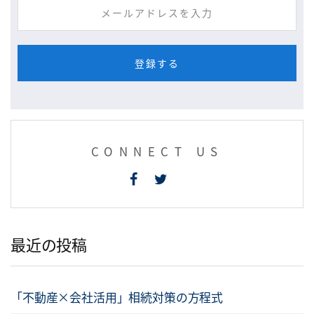
CONNECT US
最近の投稿
「不動産×会社活用」相続対策の方程式