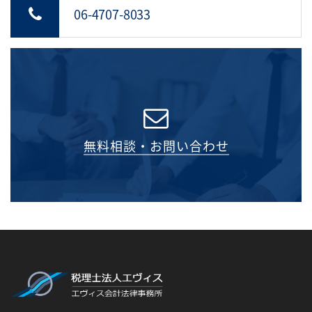
06-4707-8033
無料相談・お問い合わせ