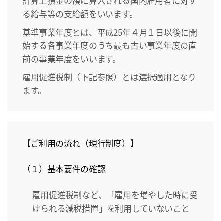
計算上損金の額に算入される国内雇用者に対す
る給与等の支給額をいいます。
基準事業年度とは、平成25年４月１日以後に開
始する各事業年度のうち最も古い事業年度の直
前の事業年度をいいます。
雇用促進税制（下記参照）とは選択適用となり
ます。
【ご利用の流れ
（現行制度）
】
（１）基本要件の確認
雇用促進税制など、「雇用を増やした時に受
けられる減税措置」を利用していないこと