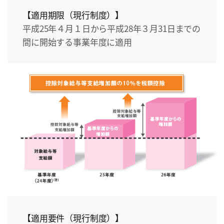
【適用期限（現行制度）】
平成25年４月１日から平成28年３月31日までの
間に開始する事業年度に適用
【適用要件（現行制度）】