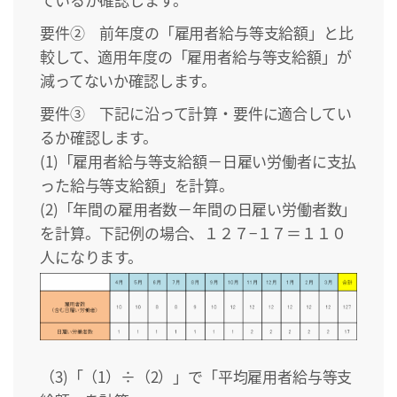
要件② 前年度の「雇用者給与等支給額」と比
較して、適用年度の「雇用者給与等支給額」が
減ってないか確認します。
要件③ 下記に沿って計算・要件に適合してい
るか確認します。
(1)「雇用者給与等支給額－日雇い労働者に支払
った給与等支給額」を計算。
(2)「年間の雇用者数－年間の日雇い労働者数」
を計算。下記例の場合、１２７−１７＝１１０
人になります。
（3)「（1）÷（2）」で「平均雇用者給与等支