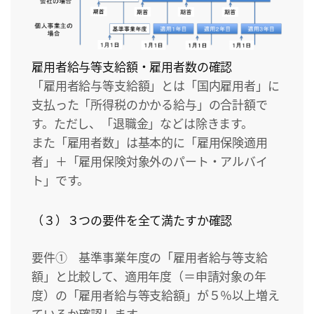
雇用者給与等支給額・雇用者数の確認
「雇用者給与等支給額」とは「国内雇用者」に
支払った「所得税のかかる給与」の合計額で
す。ただし、「退職金」などは除きます。
また「雇用者数」は基本的に「雇用保険適用
者」＋「雇用保険対象外のパート・アルバイ
ト」です。
（３）３つの要件を全て満たすか確認
要件① 基準事業年度の「雇用者給与等支給
額」と比較して、適用年度（＝申請対象の年
度）の「雇用者給与等支給額」が５％以上増え
ているか確認します。