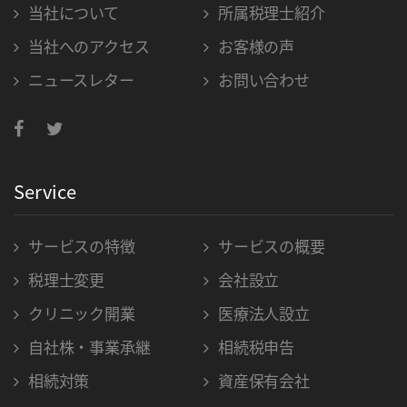
当社について
所属税理士紹介
当社へのアクセス
お客様の声
ニュースレター
お問い合わせ
Service
サービスの特徴
サービスの概要
税理士変更
会社設立
クリニック開業
医療法人設立
自社株・事業承継
相続税申告
相続対策
資産保有会社