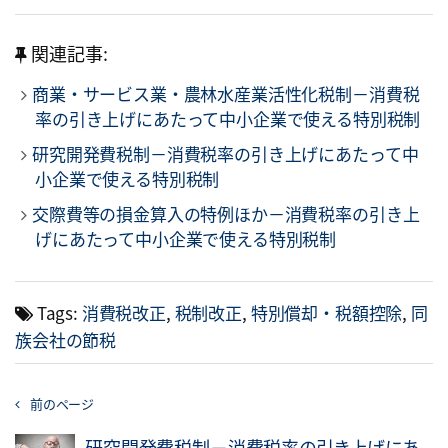
関連記事:
商業・サービス業・農林水産業活性化税制－消費税
率の引き上げにあたって中小企業で使える特別税制
研究開発費税制－消費税率の引き上げにあたって中
小企業で使える特別税制
交際費等の損金算入の特例ほか－消費税率の引き上
げにあたって中小企業で使える特別税制
Tags:
消費税改正
,
税制改正
,
特別償却・税額控除
,
同
族会社の節税
前のページ
研究開発費税制－消費税率の引き上げにあ