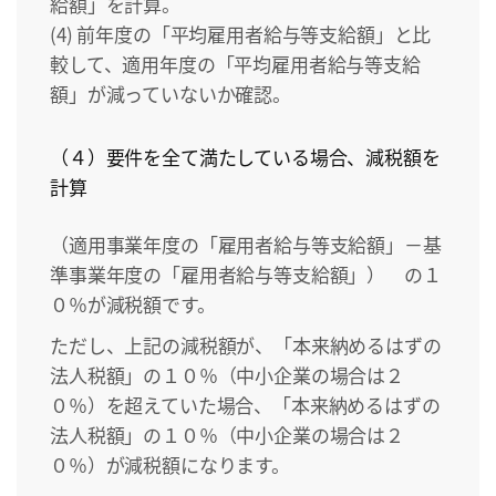
給額」を計算。
(4) 前年度の「平均雇用者給与等支給額」と比
較して、適用年度の「平均雇用者給与等支給
額」が減っていないか確認。
（４）要件を全て満たしている場合、減税額を
計算
（適用事業年度の「雇用者給与等支給額」－基
準事業年度の「雇用者給与等支給額」） の１
０％が減税額です。
ただし、上記の減税額が、「本来納めるはずの
法人税額」の１０％（中小企業の場合は２
０％）を超えていた場合、「本来納めるはずの
法人税額」の１０％（中小企業の場合は２
０％）が減税額になります。