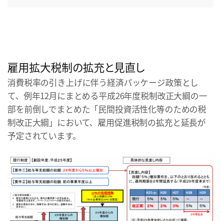
雇用拡大税制の拡充と見直し
消費税率の引き上げに伴う経済パッケージ政策とし
て、例年12月にまとめる平成26年度税制改正大綱の一
部を前倒しでまとめた「民間投資活性化等のための税
制改正大綱」において、雇用促進税制の拡充と延長が
予定されています。