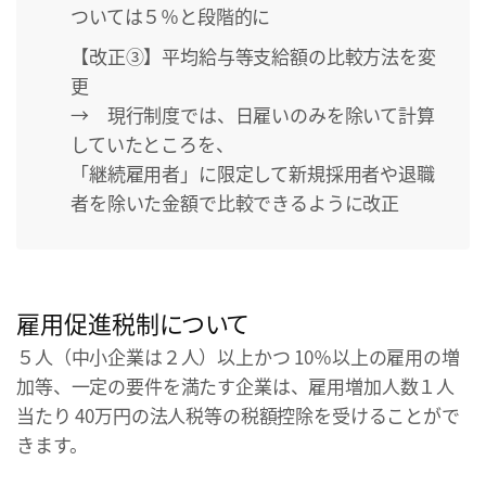
ついては５％と段階的に
【改正③】平均給与等支給額の比較方法を変
更
→ 現行制度では、日雇いのみを除いて計算
していたところを、
「継続雇用者」に限定して新規採用者や退職
者を除いた金額で比較できるように改正
雇用促進税制について
５人（中小企業は２人）以上かつ 10％以上の雇用の増
加等、一定の要件を満たす企業は、雇用増加人数１人
当たり 40万円の法人税等の税額控除を受けることがで
きます。