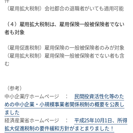
件
（雇用拡大税制）会社都合の退職者がいても適用可能
（４）雇用拡大税制は、雇用保険一般被保険者でない
者も対象
（雇用促進税制）雇用保険の一般被保険者のみが対象
（雇用拡大税制）雇用保険一般被保険者でない者も含
む
（参考）
中小企業庁ホームページ ：
民間投資活性化等のた
めの中小企業・小規模事業者関係税制の概要を公表し
ました
経済産業省ホームページ ：
平成25年10月1日、所得
拡大促進税制の要件緩和方針がまとまりました！