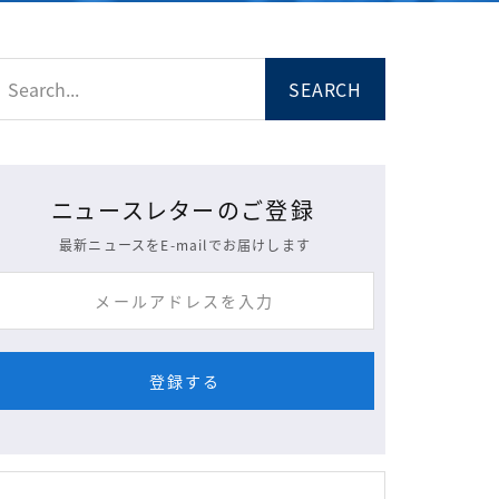
ニュースレターのご登録
最新ニュースをE-mailでお届けします