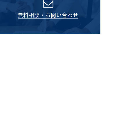
無料相談・お問い合わせ