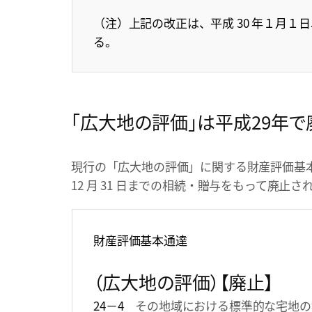
（注）上記の改正は、平成 30 年１月
る。
「広大地の評価」は平成29年で
現行の「広大地の評価」に関する財産評価基本通
12 月 31 日までの相続・贈与をもって廃止さ
財産評価基本通達
（広大地の評価）【廃止】
24－4
その地域における標準的な宅地の