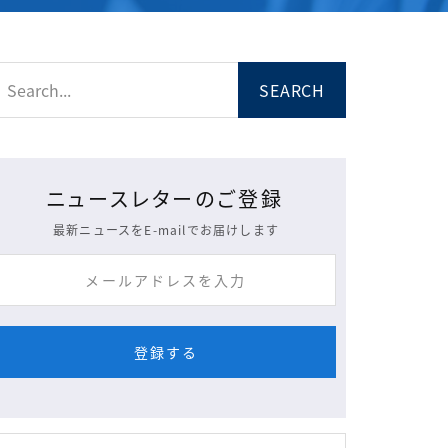
ニュースレターのご登録
最新ニュースをE-mailでお届けします