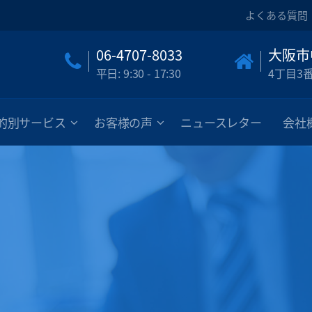
よくある質問
06-4707-8033
大阪市
平日: 9:30 - 17:30
4丁目3
的別サービス
お客様の声
ニュースレター
会社