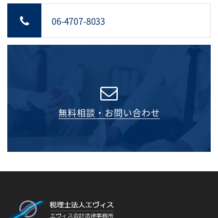
06-4707-8033
無料相談・お問い合わせ