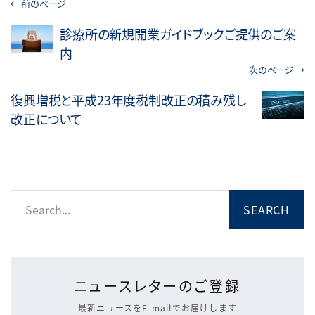
前のページ
診療所の新規開業ガイドブックご提供のご案
内
次のページ
復興増税と平成23年度税制改正の積み残し
改正について
ニュースレターのご登録
最新ニュースをE-mailでお届けします