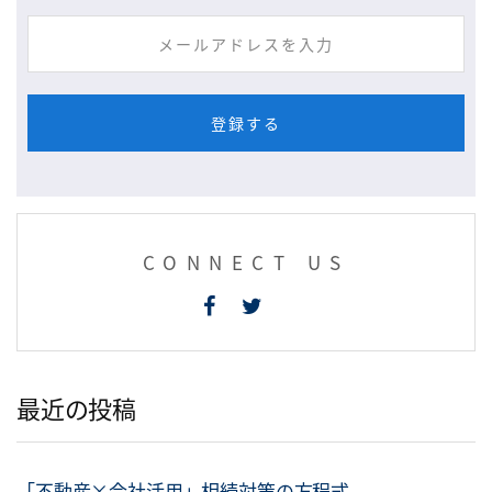
CONNECT US
最近の投稿
「不動産×会社活用」相続対策の方程式