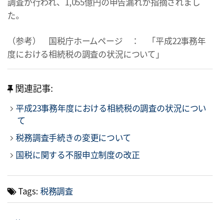
調査が行われ、1,055億円の申告漏れが指摘されまし
た。
（参考） 国税庁ホームページ ： 「平成22事務年
度における相続税の調査の状況について」
関連記事:
平成23事務年度における相続税の調査の状況につい
て
税務調査手続きの変更について
国税に関する不服申立制度の改正
Tags:
税務調査