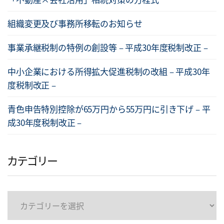
組織変更及び事務所移転のお知らせ
事業承継税制の特例の創設等 – 平成30年度税制改正 –
中小企業における所得拡大促進税制の改組 – 平成30年
度税制改正 –
青色申告特別控除が65万円から55万円に引き下げ – 平
成30年度税制改正 –
カテゴリー
カ
テ