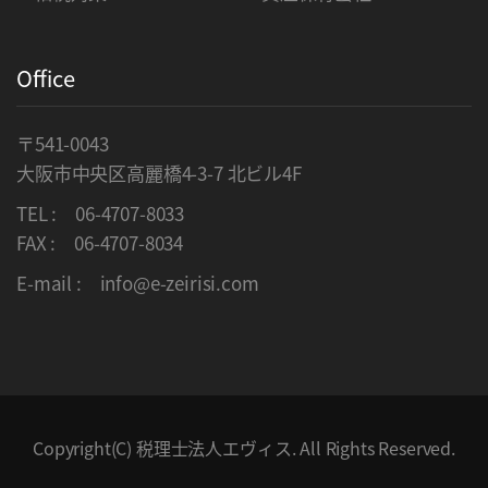
Office
〒541-0043
大阪市中央区高麗橋4-3-7 北ビル4F
TEL :
06-4707-8033
FAX : 06-4707-8034
E-mail :
info@e-zeirisi.com
Copyright(C)
税理士法人エヴィス
. All Rights Reserved.