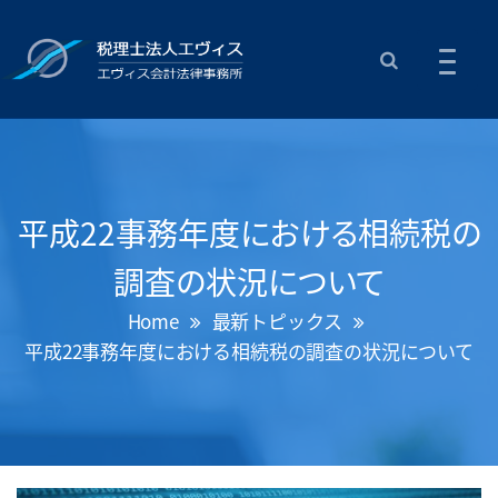
平成22事務年度における相続税の
調査の状況について
Home
最新トピックス
平成22事務年度における相続税の調査の状況について