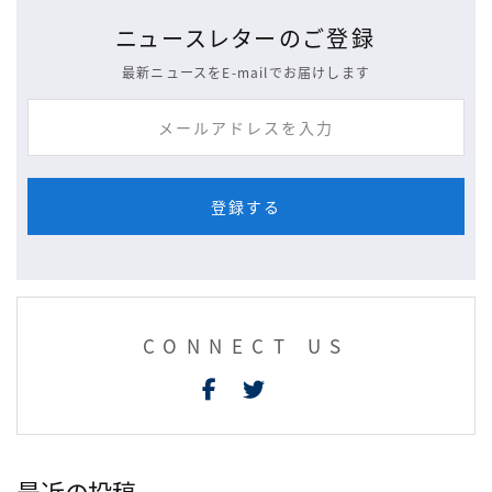
ニュースレターのご登録
最新ニュースをE-mailでお届けします
CONNECT US
最近の投稿