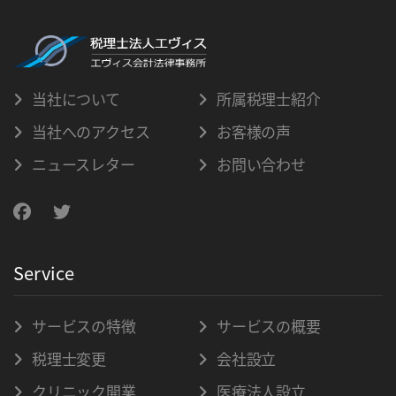
当社について
所属税理士紹介
当社へのアクセス
お客様の声
ニュースレター
お問い合わせ
Service
サービスの特徴
サービスの概要
税理士変更
会社設立
クリニック開業
医療法人設立