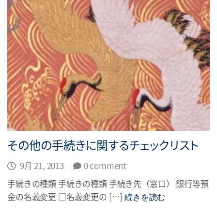
その他の手続きに関するチェックリスト
9月 21, 2013
0 comment
手続きの種類 手続きの種類 手続き先（窓口） 銀行等預
金の名義変更 □名義変更の […]
続きを読む