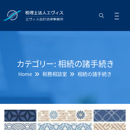
カテゴリー:
相続の諸手続き
Home
税務相談室
相続の諸手続き