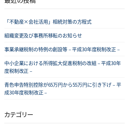
「不動産×会社活用」相続対策の方程式
組織変更及び事務所移転のお知らせ
事業承継税制の特例の創設等 – 平成30年度税制改正 –
中小企業における所得拡大促進税制の改組 – 平成30年
度税制改正 –
青色申告特別控除が65万円から55万円に引き下げ – 平
成30年度税制改正 –
カテゴリー