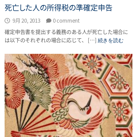
死亡した人の所得税の準確定申告
9月 20, 2013
0 comment
確定申告書を提出する義務のある人が死亡した場合に
は以下のそれぞれの場合に応じて、 […]
続きを読む