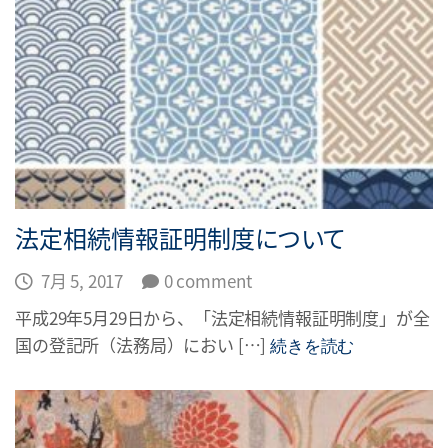
法定相続情報証明制度について
7月 5, 2017
0 comment
平成29年5月29日から、「法定相続情報証明制度」が全
国の登記所（法務局）におい […]
続きを読む