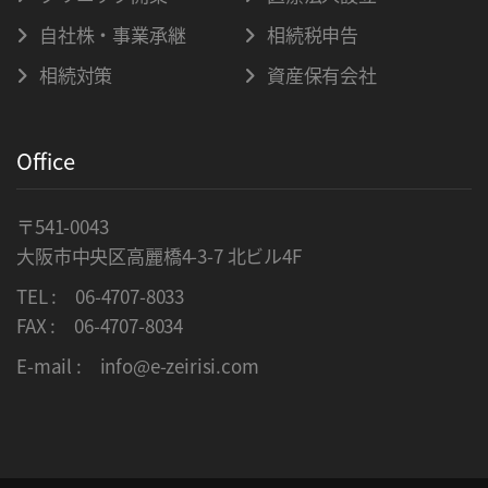
自社株・事業承継
相続税申告
相続対策
資産保有会社
Office
〒541-0043
大阪市中央区高麗橋4-3-7 北ビル4F
TEL :
06-4707-8033
FAX : 06-4707-8034
E-mail :
info@e-zeirisi.com