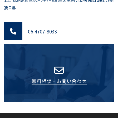
経営セーフティー共済
遺言書
06-4707-8033
無料相談・お問い合わせ